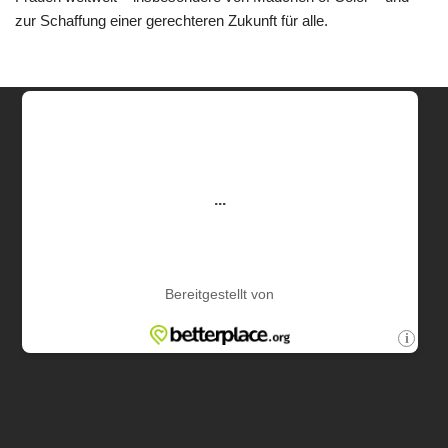
zur Schaffung einer gerechteren Zukunft für alle.