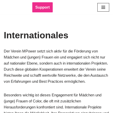
Support
Zum
Inhalt
springen
Internationales
Der Verein MPower setzt sich aktiv für die Förderung von
Mädchen und (jungen) Frauen ein und engagiert sich nicht nur
auf nationaler Ebene, sondern auch in internationalen Projekten.
Durch diese globalen Kooperationen erweitert der Verein seine
Reichweite und schafft wertvolle Netzwerke, die den Austausch
von Erfahrungen und Best Practices ermöglichen.
Besonders wichtig ist dieses Engagement für Mädchen und
(junge) Frauen of Color, die oft mit zusätzlichen
Herausforderungen konfrontiert sind. Internationale Projekte