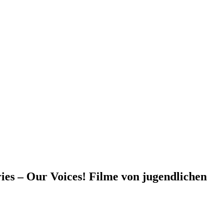
ies – Our Voices! Filme von jugendlichen