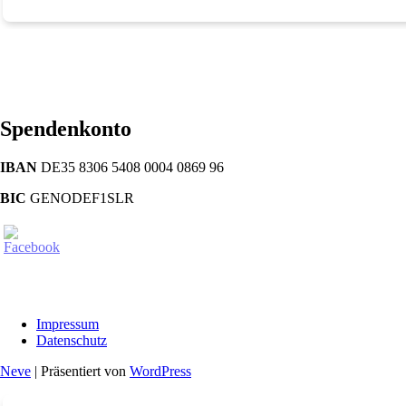
Spendenkonto
IBAN
DE35 8306 5408 0004 0869 96
BIC
GENODEF1SLR
Impressum
Datenschutz
Neve
| Präsentiert von
WordPress