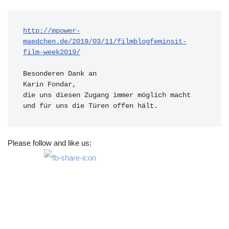
http://mpower-
maedchen.de/2019/03/11/filmblogfeminsit-
film-week2019/

Besonderen Dank an 

Karin Fondar,

die uns diesen Zugang immer möglich macht 
und für uns die Türen offen hält.
Please follow and like us: