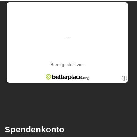
Spendenkonto